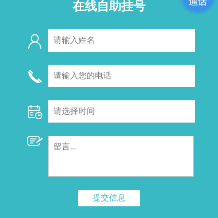
在线自助挂号
提交信息