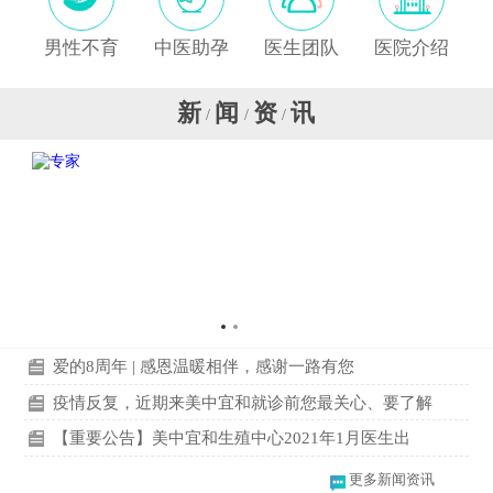
男性不育
中医助孕
医生团队
医院介绍
新
闻
资
讯
/
/
/
爱的8周年 | 感恩温暖相伴，感谢一路有您
疫情反复，近期来美中宜和就诊前您最关心、要了解
【重要公告】美中宜和生殖中心2021年1月医生出
更多新闻资讯