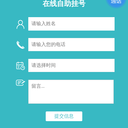
在线自助挂号
提交信息