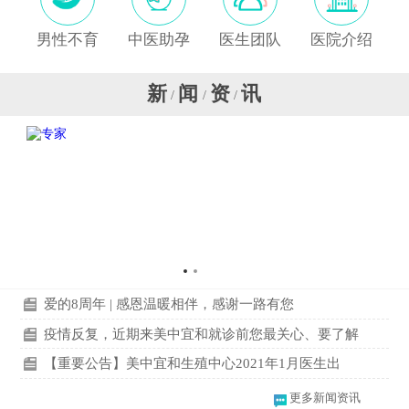
男性不育
中医助孕
医生团队
医院介绍
新
闻
资
讯
/
/
/
爱的8周年 | 感恩温暖相伴，感谢一路有您
疫情反复，近期来美中宜和就诊前您最关心、要了解
【重要公告】美中宜和生殖中心2021年1月医生出
更多新闻资讯