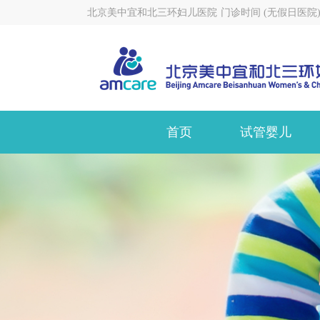
北京美中宜和北三环妇儿医院
门诊时间 (无假日医院) 8:
首页
试管婴儿