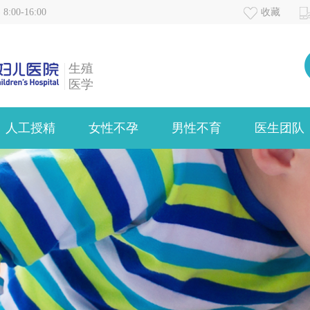
00-16:00
收藏
生殖
医学
人工授精
女性不孕
男性不育
医生团队