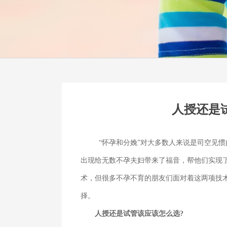
人授还是
“怀孕和分娩”对大多数人来说是司空见惯
出现给无数不孕夫妇带来了福音，帮他们实现
术，但很多不孕不育的朋友们面对着这两项技
择。
人授还是试管该应该怎么选?