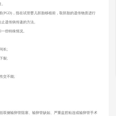
者。
(PGD)，指在试管婴儿胚胎移植前，取胚胎的遗传物质进行
防止遗传病传递的方法。
一些特殊情况。
间长;
下裂;
性交不能;
括双侧输卵管阻塞、输卵管缺如、严重盆腔粘连或输卵管手术