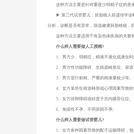
这种方法主要是针对重度少弱精子症的患
▶
第三代试管婴儿：胚胎植入前遗传学诊断
分析，诊断是否有异常，筛选健康胚胎移植，
这种方法主要适用于有染色体疾病的夫妻和
什么样人需要做人工授精?
1、男方少、弱精症，精液不液化或液化时
2、男方性功能障碍、生殖器畸形症、尿道
3、男方逆行射精、严重的精液量较少等。
4、女方某些生殖道畸形或心理因素导致的
5、女方排卵障碍或轻度子宫内膜异位症;
6、免疫性不孕、不明原因不孕;
什么样人需要做试管婴儿?
1、女方各种因素导致的配子运输障碍，包