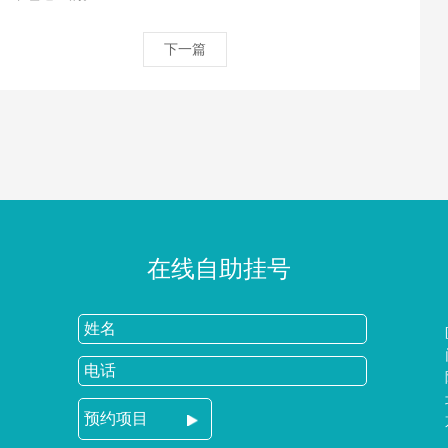
下一篇
在线自助挂号