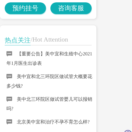
预约挂号
咨询客服
/Hot Attention
热点关注
【重要公告】美中宜和生殖中心2021
年1月医生出诊表
美中宜和北三环院区做试管大概要花
多少钱?
美中北三环院区做试管婴儿可以报销
吗?
北京美中宜和治疗不孕不育怎么样?