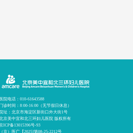
医院电话：010-61643588
门诊时间：8:00-16:00（无节假日休息）
院址：北京市海淀区新街口外大街1号
北京美中宜和北三环妇儿医院 版权所有
京ICP备13015396号-93
（京）医广【2025]第08-25-2212号