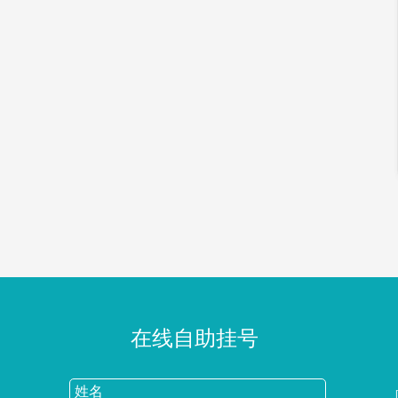
在线自助挂号