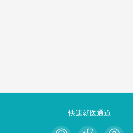
快速就医通道