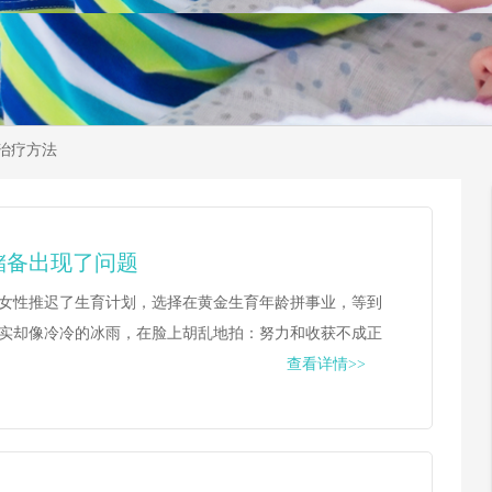
治疗方法
储备出现了问题
女性推迟了生育计划，选择在黄金生育年龄拼事业，等到
实却像冷冷的冰雨，在脸上胡乱地拍：努力和收获不成正
查看详情>>