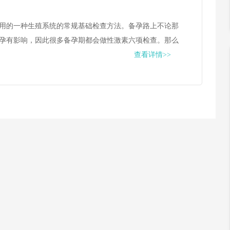
用的一种生殖系统的常规基础检查方法。备孕路上不论那
孕有影响，因此很多备孕期都会做性激素六项检查。那么
查看详情>>