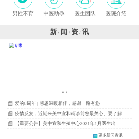
男性不育
中医助孕
医生团队
医院介绍
新
闻
资
讯
/
/
/
爱的8周年 | 感恩温暖相伴，感谢一路有您
疫情反复，近期来美中宜和就诊前您最关心、要了解
【重要公告】美中宜和生殖中心2021年1月医生出
更多新闻资讯