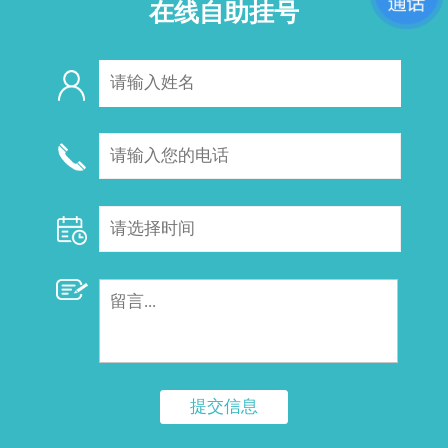
在线自助挂号
提交信息